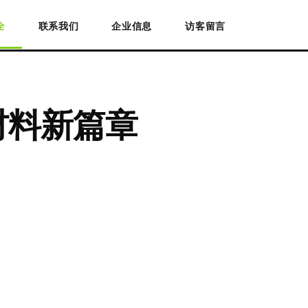
全
联系我们
企业信息
访客留言
材料新篇章