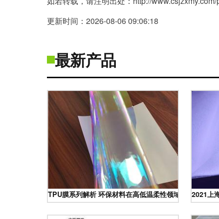
如若转载，请注明出处：http://www.csjzxmy.com/pro
更新时间：2026-08-06 09:06:18
最新产品
TPU膜系列解析 环保材料在高低温柔性领域的应用前景
2021