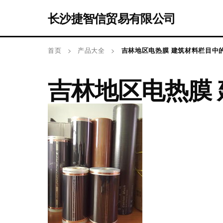
长沙捷智信贸易有限公司
首页
>
产品大全
>
吉林地区电热膜 建筑材料栏目中
吉林地区电热膜