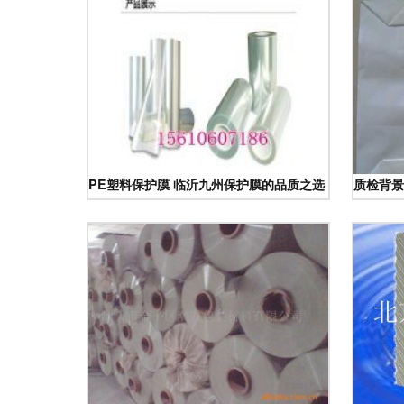
PE塑料保护膜 临沂九州保护膜的品质之选
质检背景