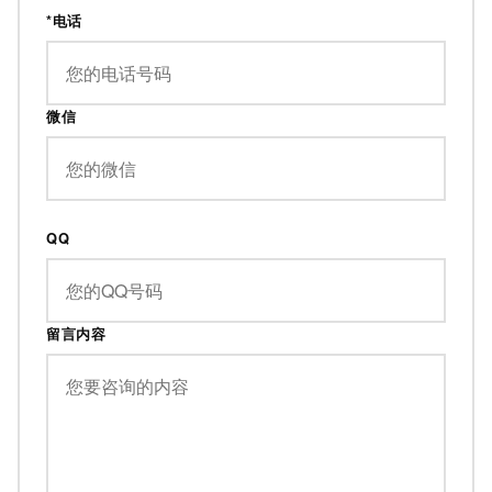
*电话
微信
QQ
留言内容