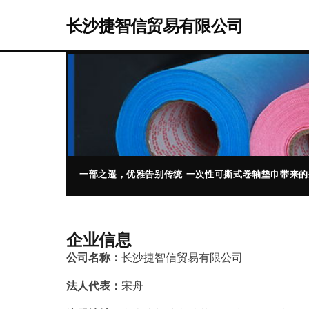
长沙捷智信贸易有限公司
一部之遥，优雅告别传统 一次性可撕式卷轴垫巾带来
企业信息
公司名称：
长沙捷智信贸易有限公司
法人代表：
宋舟