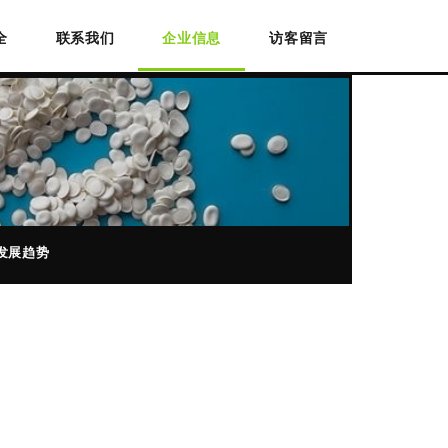
全
联系我们
企业信息
访客留言
发展趋势