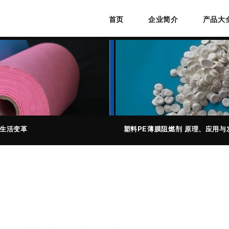
首页
企业简介
产品大
的生活变革
塑料PE薄膜阻燃剂 原理、应用与