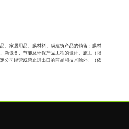
品、家居用品、膜材料、膜建筑产品的销售；膜材
、新设备、节能及环保产品工程的设计、施工（限
定公司经营或禁止进出口的商品和技术除外。（依