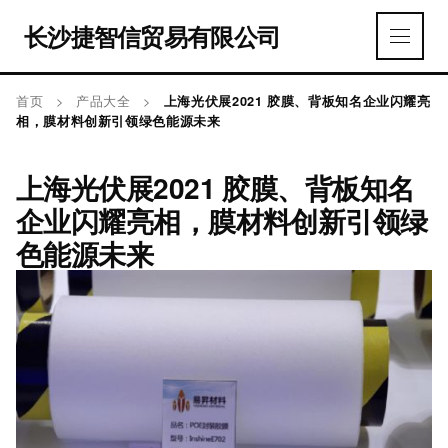
长沙捷智信贸易有限公司
首页
>
产品大全
>
上海光伏展2021 胶膜、背板知名企业闪耀亮
相，膜材料创新引领绿色能源未来
上海光伏展2021 胶膜、背板知名
企业闪耀亮相，膜材料创新引领绿
色能源未来