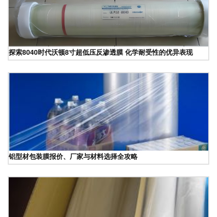
探索8040时代沃顿8寸超低压反渗透膜 化学耐受性的优异表现
铝型材包装膜报价、厂家与材料选择全攻略