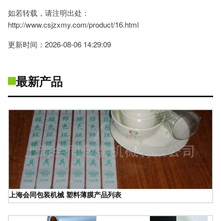
如若转载，请注明出处：
http://www.csjzxmy.com/product/16.html
更新时间：2026-08-06 14:29:09
最新产品
上海会同包装机械 塑料薄膜产品列表